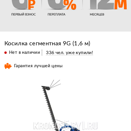
Косилка сегментная 9G (1,6 м)
Нет в наличии
336 чел. уже купили!
Гарантия лучшей цены