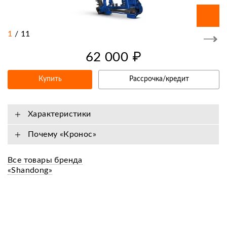
1
/
11
62 000 ₽
Купить
Рассрочка/кредит
Характеристики
Почему «Кронос»
Все товары бренда
«Shandong»