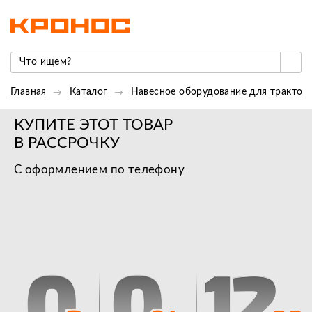
Главная
Каталог
Навесное оборудование для трактор
КУПИТЕ ЭТОТ ТОВАР
В РАССРОЧКУ
С оформлением по телефону