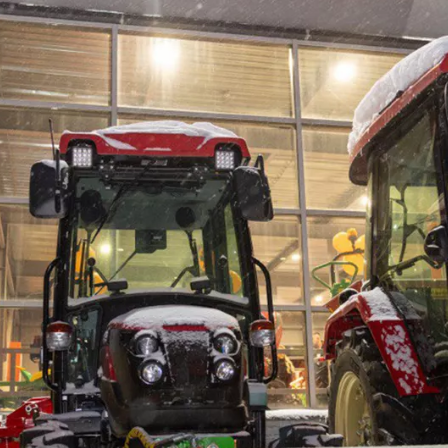
Видео