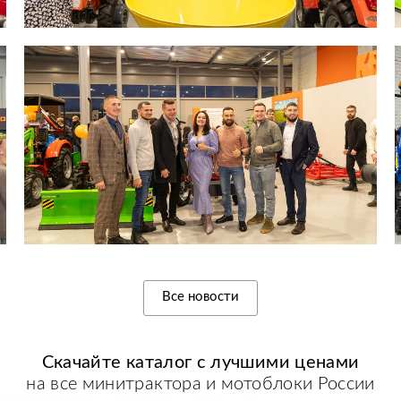
Все новости
Скачайте каталог с
лучшими
ценами
на все минитрактора и мотоблоки России