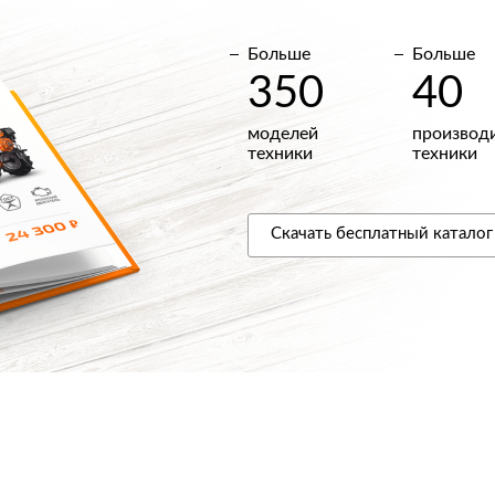
Больше
Больше
350
40
моделей
производ
техники
техники
Скачать
бесплатный
каталог