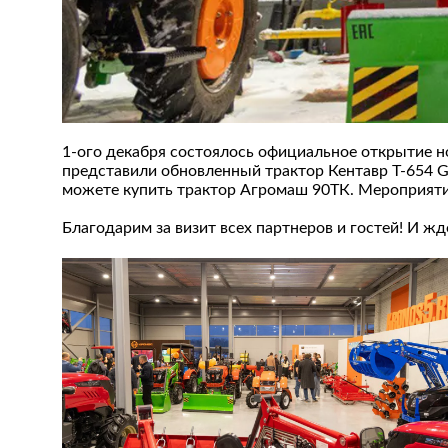
1-ого декабря состоялось официальное открытие но
представили обновленный трактор Кентавр Т-654 G
можете купить трактор Агромаш 90ТК. Мероприяти
Благодарим за визит всех партнеров и гостей! И ж