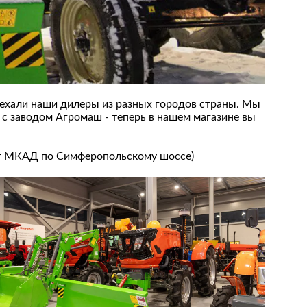
риехали наши дилеры из разных городов страны. Мы
 с заводом Агромаш - теперь в нашем магазине вы
м от МКАД по Симферопольскому шоссе)