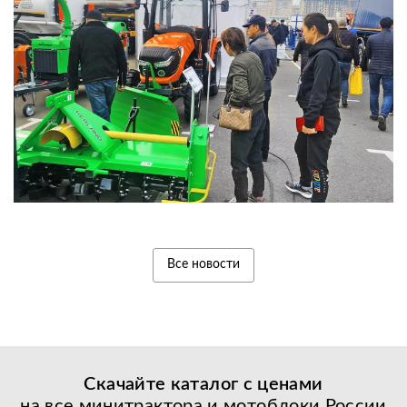
Все новости
Скачайте каталог с
ценами
на все минитрактора и мотоблоки России