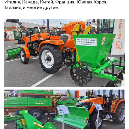
Италия, Канада, Китай, Франция, Южная Корея,
Таиланд и многие другие.