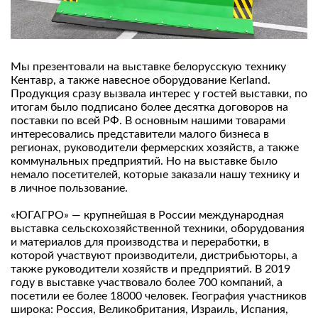
Мы презентовали на выставке белорусскую технику
Кентавр, а также навесное оборудование Kerland.
Продукция сразу вызвала интерес у гостей выставки, по
итогам было подписано более десятка договоров на
поставки по всей РФ. В основным нашими товарами
интересовались представители малого бизнеса в
регионах, руководители фермерских хозяйств, а также
коммунальных предприятий. Но на выставке было
немало посетителей, которые заказали нашу технику и
в личное пользование.
«ЮГАГРО» — крупнейшая в России международная
выставка сельскохозяйственной техники, оборудования
и материалов для производства и переработки, в
которой участвуют производители, дистрибьюторы, а
также руководители хозяйств и предприятий. В 2019
году в выставке участвовало более 700 компаний, а
посетили ее более 18000 человек. География участников
широка: Россия, Великобритания, Израиль, Испания,