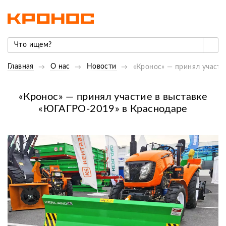
Главная
О нас
Новости
«Кронос» — принял участи
«Кронос» — принял участие в выставке
«ЮГАГРО-2019» в Краснодаре