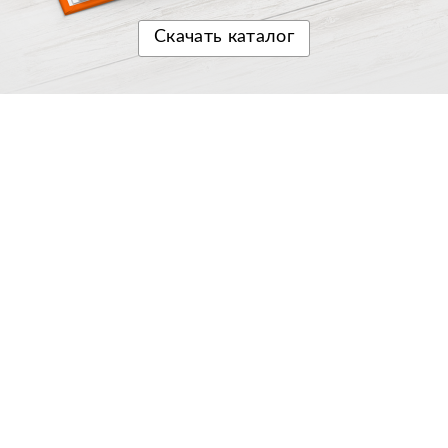
Скачать
каталог