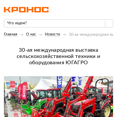
Главная
О нас
Новости
30-ая международная выс
30-ая международная выставка
сельскохозяйственной техники и
оборудования ЮГАГРО