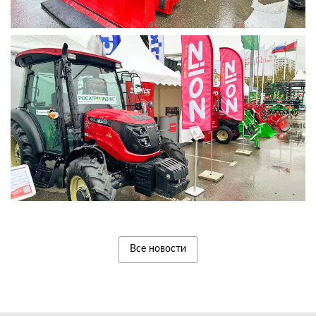
Все новости