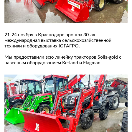
21-24 ноября в Краснодаре прошла 30-ая
международная выставка сельскохозяйственной
техники и оборудования ЮГАГРО.
Мы предоставили всю линейку тракторов Solis-gold с
навесным оборудованием Kerland и Flagman.