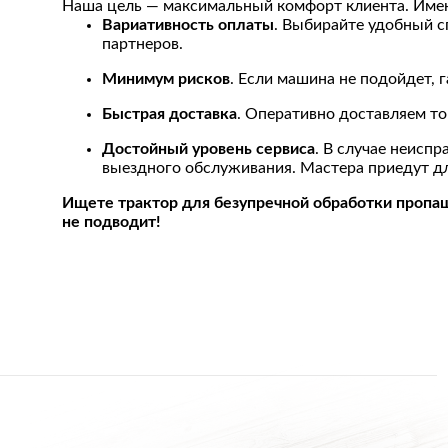
Наша цель — максимальный комфорт клиента. Имен
Вариативность оплаты
. Выбирайте удобный с
партнеров.
Минимум рисков
. Если машина не подойдет, 
Быстрая доставка
. Оперативно доставляем то
Достойный уровень сервиса
. В случае неисп
выездного обслуживания. Мастера приедут для
Ищете трактор для безупречной обработки пропаш
не подводит!