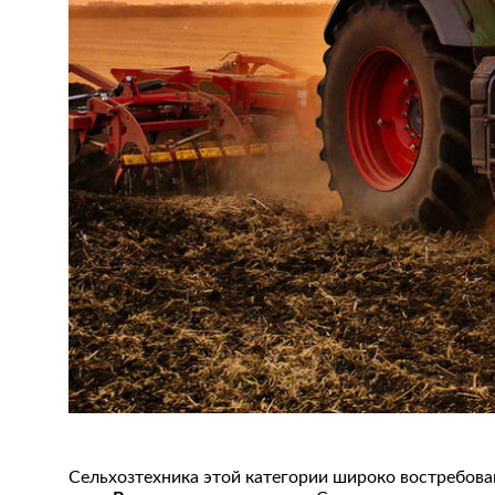
Сельхозтехника этой категории широко востребован