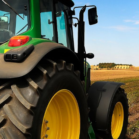
Видео