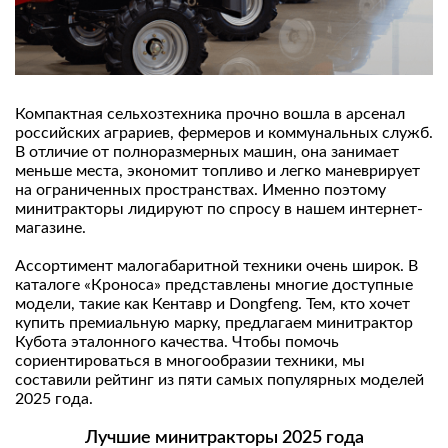
Компактная сельхозтехника прочно вошла в арсенал
российских аграриев, фермеров и коммунальных служб.
В отличие от полноразмерных машин, она занимает
меньше места, экономит топливо и легко маневрирует
на ограниченных пространствах. Именно поэтому
минитракторы лидируют по спросу в нашем интернет-
магазине.
Ассортимент малогабаритной техники очень широк. В
каталоге «Кроноса» представлены многие доступные
модели, такие как Кентавр и Dongfeng. Тем, кто хочет
купить премиальную марку, предлагаем минитрактор
Кубота эталонного качества. Чтобы помочь
сориентироваться в многообразии техники, мы
составили рейтинг из пяти самых популярных моделей
2025 года.
Лучшие минитракторы 2025 года