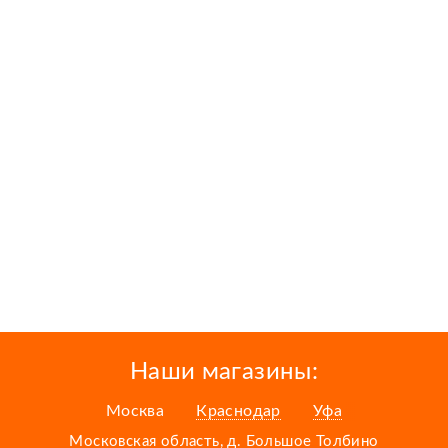
Наши магазины:
Москва
Краснодар
Уфа
Московская область, д. Большое Толбино