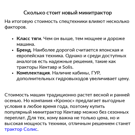
Сколько стоит новый минитрактор
На итоговую стоимость спецтехники влияют несколько
факторов.
Класс тяги
. Чем он выше, тем мощнее и дороже
машина.
Бренд
. Наиболее дорогой считается японская и
европейская техника. Однако и среди доступных
аналогов есть надежные решения, такие как
тракторы Кентавр и Solis.
Комплектация
. Наличие кабины, ГУР,
дополнительных гидровыходов увеличивает цену.
Стоимость машин традиционно растет весной и ранней
осенью. Но компания «Кронос» предлагает выгодные
условия в любое время года, поэтому купить
популярный минитрактор Кентавр можно без сезонных
переплат. Для тех, кому важна не только цена, но и
высокая мощность техники, отличным решением станет
трактор Солис
.