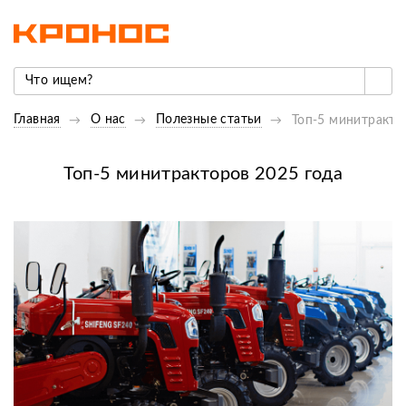
Главная
О нас
Полезные статьи
Топ-5 минитракто
Топ-5 минитракторов 2025 года