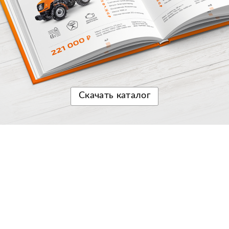
Скачать
каталог