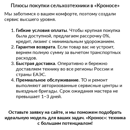
Плюсы покупки сельхозтехники в «Кроносе»
Мы заботимся о вашем комфорте, поэтому создали
сервис высшего уровня.
Гибкие условия оплаты
. Чтобы крупная покупка
была доступной, предлагаем рассрочку 0%,
кредит, лизинг с минимальным удорожанием.
Гарантия возврата
. Если товар вас не устроит,
вернем полную сумму за вычетом транспортных
расходов.
Быстрая доставка
. Оперативно и бережно
доставляем технику во все регионы России и
страны ЕАЭС.
Премиальное обслуживание
. ТО и ремонт
выполняют авторизованные сервисные центры и
выездные бригады. Срок ожидания мастера не
превышает 1−3 дней.
Оставьте заявку на сайте, и мы поможем подобрать
идеальную модель для ваших задач. «Кронос»: техника
с большим потенциалом!