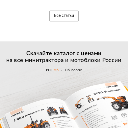
Все статьи
Скачайте каталог с
ценами
на все минитрактора и мотоблоки России
PDF
Мб
Обновлён: