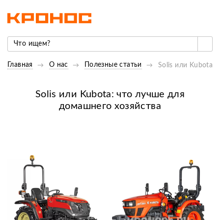
Главная
О нас
Полезные статьи
Solis или Kubota:
Solis или Kubota: что лучше для
домашнего хозяйства