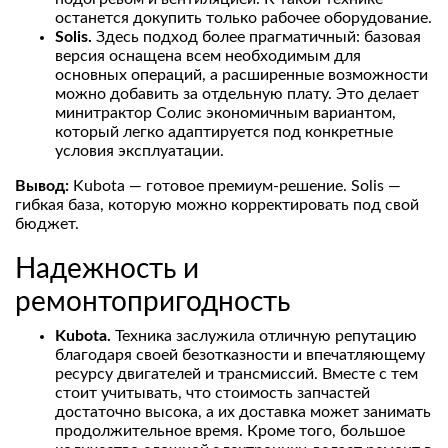
останется докупить только рабочее оборудование.
Solis.
Здесь подход более прагматичный: базовая
версия оснащена всем необходимым для
основных операций, а расширенные возможности
можно добавить за отдельную плату. Это делает
минитрактор Солис экономичным вариантом,
который легко адаптируется под конкретные
условия эксплуатации.
Вывод:
Kubota — готовое премиум-решение. Solis —
гибкая база, которую можно корректировать под свой
бюджет.
Надежность и
ремонтопригодность
Kubota.
Техника заслужила отличную репутацию
благодаря своей безотказности и впечатляющему
ресурсу двигателей и трансмиссий. Вместе с тем
стоит учитывать, что стоимость запчастей
достаточно высока, а их доставка может занимать
продолжительное время. Кроме того, большое