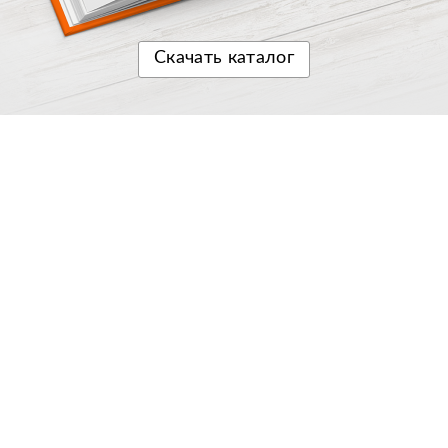
Скачать
каталог