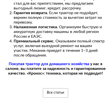
стал для вас препятствием, мы предлагаем
выгодный лизинг, кредит, рассрочку.
Гарантия возврата.
Если трактор не подойдет,
вернем полную стоимость за вычетом затрат на
перевозку.
Налаженная логистика.
Организуем быструю и
аккуратную доставку машины в любой регион
России и ЕАЭС.
Премиальный сервис.
Оказываем полный спектр
услуг, включая выездной ремонт на вашем
участке. Механик приедет в течение 1−3 дней
после обращения.
Покупая трактор для домашнего хозяйства
у нас в
салоне, вы платите за надежность и гарантированное
качество. «Кронос»: техника, которая не подводит!
Все статьи