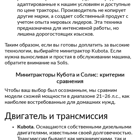
адаптированные к нашим условиям и доступные
по цене тракторы. Производитель не копирует
другие марки, а создает собственный продукт с
учетом опыта мировых лидеров. Эта техника
предназначена для интенсивной работы, но
лишена дорогостоящих изысков.
Таким образом, если вы готовы доплатить за высокие
технологии, выбирайте минитрактор Kubota. Если
нужна выносливая и простая в обслуживании машина,
обратите внимание на Solis.
Минитракторы Кубота и Солис: критерии
сравнения
Чтобы ваш выбор был осознанным, мы сравним
модели схожей мощности в диапазоне 21−26 л.с., как
наиболее востребованные для домашних нужд.
Двигатель и трансмиссия
Kubota.
Оснащаются собственными дизельными
двигателями, известными своей долговечностью.
Трансмиссии бывают как механическими, так и