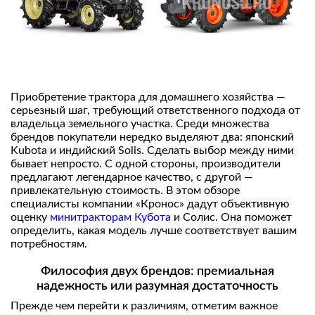
Приобретение трактора для домашнего хозяйства —
серьезный шаг, требующий ответственного подхода от
владельца земельного участка. Среди множества
брендов покупатели нередко выделяют два: японский
Kubota и индийский Solis. Сделать выбор между ними
бывает непросто. С одной стороны, производители
предлагают легендарное качество, с другой —
привлекательную стоимость. В этом обзоре
специалисты компании «Кронос» дадут объективную
оценку
минитракторам Кубота
и Солис. Она поможет
определить, какая модель лучше соответствует вашим
потребностям.
Философия двух брендов: премиальная
надежность или разумная достаточность
Прежде чем перейти к различиям, отметим важное