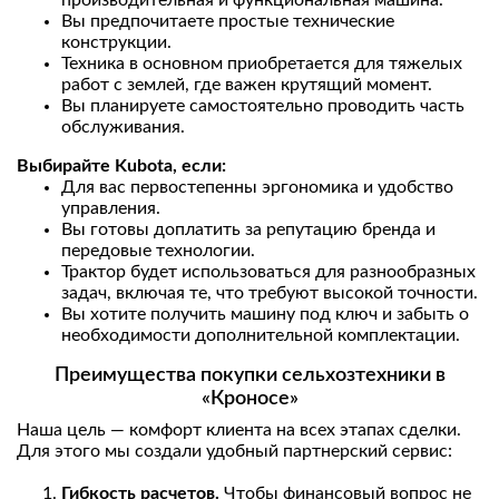
Вы предпочитаете простые технические
конструкции.
Техника в основном приобретается для тяжелых
работ с землей, где важен крутящий момент.
Вы планируете самостоятельно проводить часть
обслуживания.
Выбирайте Kubota, если:
Для вас первостепенны эргономика и удобство
управления.
Вы готовы доплатить за репутацию бренда и
передовые технологии.
Трактор будет использоваться для разнообразных
задач, включая те, что требуют высокой точности.
Вы хотите получить машину под ключ и забыть о
необходимости дополнительной комплектации.
Преимущества покупки сельхозтехники в
«Кроносе»
Наша цель — комфорт клиента на всех этапах сделки.
Для этого мы создали удобный партнерский сервис:
Гибкость расчетов.
Чтобы финансовый вопрос не