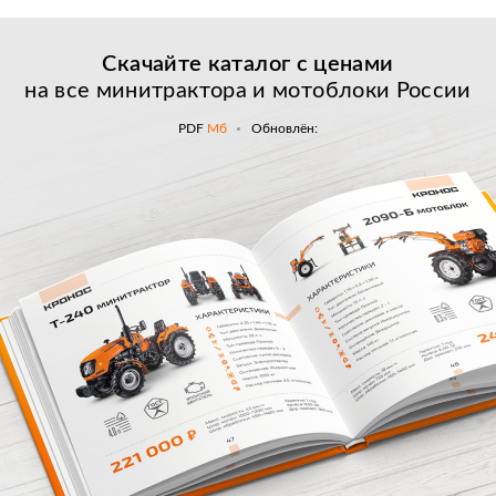
Скачайте каталог с
ценами
на все минитрактора и мотоблоки России
PDF
Мб
Обновлён: