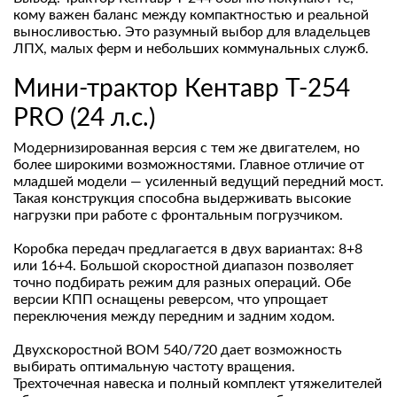
кому важен баланс между компактностью и реальной
выносливостью. Это разумный выбор для владельцев
ЛПХ, малых ферм и небольших коммунальных служб.
Мини-трактор Кентавр Т-254
PRO (24 л.с.)
Модернизированная версия с тем же двигателем, но
более широкими возможностями. Главное отличие от
младшей модели — усиленный ведущий передний мост.
Такая конструкция способна выдерживать высокие
нагрузки при работе с фронтальным погрузчиком.
Коробка передач предлагается в двух вариантах: 8+8
или 16+4. Большой скоростной диапазон позволяет
точно подбирать режим для разных операций. Обе
версии КПП оснащены реверсом, что упрощает
переключения между передним и задним ходом.
Двухскоростной ВОМ 540/720 дает возможность
выбирать оптимальную частоту вращения.
Трехточечная навеска и полный комплект утяжелителей