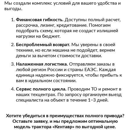
Мы создали комплекс условий для вашего удобства и
выгоды.
Финансовая гибкость.
Доступны полный расчет,
рассрочка, лизинг, кредитование. Помогаем
подобрать схему, которая не создаст излишней
нагрузки на бюджет.
Беспроблемный возврат.
Мы уверены в своей
технике, но если машина не подойдет, вернем
деньги за вычетом стоимости доставки.
Налаженная логистика.
Отправляем заказы в
любой регион России и страны ЕАЭС. Каждая
единица надежно фиксируется, чтобы прибыть к
вам в идеальном состоянии.
Сервис полного цикла.
Проводим ТО и ремонт в
наших техцентрах. По запросу организуем выезд
специалиста на объект в течение 1−3 дней.
Хотите убедиться в преимуществах полного привода?
Оставьте заявку, и мы предложим оптимальную
модель трактора «Кентавр» по выгодной цене.