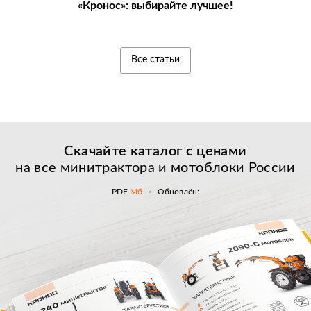
«Кронос»: выбирайте лучшее!
Все статьи
Скачайте каталог с
ценами
на все минитрактора и мотоблоки России
PDF
Мб
Обновлён: