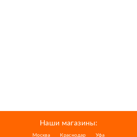
Наши магазины:
Москва
Краснодар
Уфа