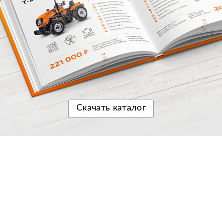
Скачать
каталог