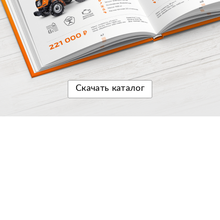
Скачать
каталог