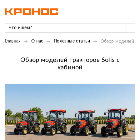
Главная
О нас
Полезные статьи
Обзор моделей тр
Обзор моделей тракторов Solis с
кабиной