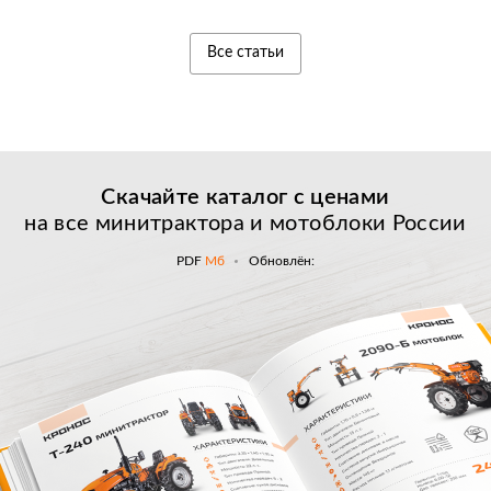
Все статьи
Скачайте каталог с
ценами
на все минитрактора и мотоблоки России
PDF
Мб
Обновлён: