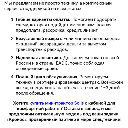
Мы предлагаем не просто технику, а комплексный
сервис с поддержкой на всех этапах.
Гибкие варианты оплаты.
Помогаем подобрать
схему, которая подойдет именно вам: полная
предоплата, рассрочка, кредит, лизинг.
Безусловный возврат.
Если машина не оправдала
ожиданий, возвращаем деньги за вычетом
транспортных расходов.
Надежная логистика.
Доставляем товар по всей
России и в страны ЕАЭС, точно соблюдая
оговоренные сроки.
Полный цикл обслуживания.
Ремонтируем
технику в сертифицированных центрах. Возможен
выезд специалиста на объект в течение 1−3 дней
после обращения.
Хотите
купить минитрактор Solis
с кабиной для
комфортной работы? Оставьте запрос, и мы
предложим оптимальную модель под ваши задачи.
«Кронос»: проверенный партнер в мире спецтехники!