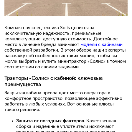
Компактная спецтехника Solis ценится за
исключительную надежность, премиальные
комплектующие, доступную стоимость. Достойное
место в линейке бренда занимают
модели с кабинами
собственной разработки. В этом обзоре наши эксперты
расскажут об особенностях таких машин, чтобы вы
могли выбрать и купить минитрактор «Солис» в точном
соответствии со своими задачами.
Тракторы «Солис» с кабиной: ключевые
преимущества
Закрытая кабина превращает место оператора в
комфортное пространство, позволяющее эффективно
работать в любых условиях. Вот основные плюсы
такого решения.
Защита от погодных факторов.
Качественная
сборка и надежные уплотнители исключают