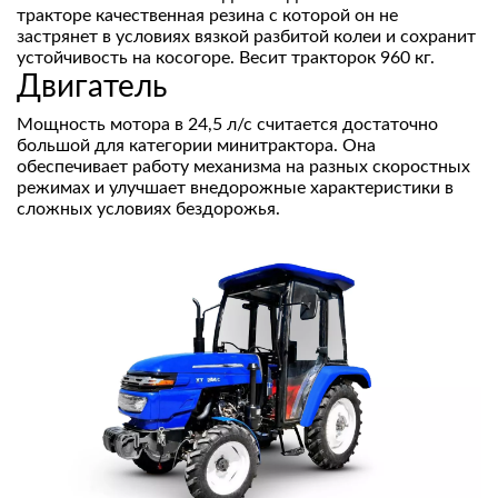
тракторе качественная резина с которой он не
застрянет в условиях вязкой разбитой колеи и сохранит
устойчивость на косогоре. Весит тракторок 960 кг.
Двигатель
Мощность мотора в 24,5 л/с считается достаточно
большой для категории минитрактора. Она
обеспечивает работу механизма на разных скоростных
режимах и улучшает внедорожные характеристики в
сложных условиях бездорожья.