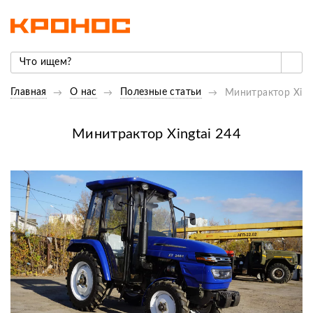
Главная
О нас
Полезные статьи
Минитрактор Xing
Минитрактор Xingtai 244