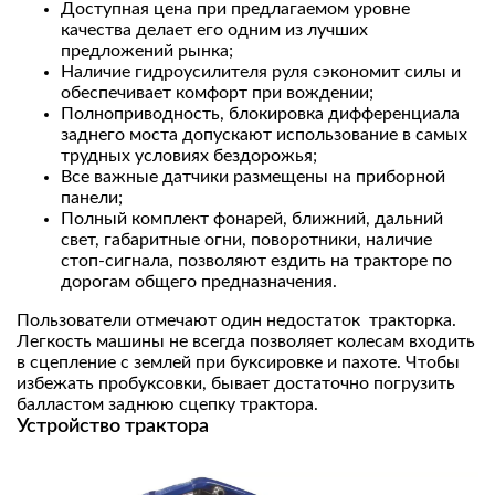
Доступная цена при предлагаемом уровне
качества делает его одним из лучших
предложений рынка;
Наличие гидроусилителя руля сэкономит силы и
обеспечивает комфорт при вождении;
Полноприводность, блокировка дифференциала
заднего моста допускают использование в самых
трудных условиях бездорожья;
Все важные датчики размещены на приборной
панели;
Полный комплект фонарей, ближний, дальний
свет, габаритные огни, поворотники, наличие
стоп-сигнала, позволяют ездить на тракторе по
дорогам общего предназначения.
Пользователи отмечают один недостаток тракторка.
Легкость машины не всегда позволяет колесам входить
в сцепление с землей при буксировке и пахоте. Чтобы
избежать пробуксовки, бывает достаточно погрузить
балластом заднюю сцепку трактора.
Устройство трактора