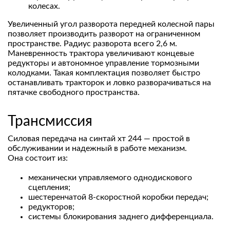
колесах.
Увеличенный угол разворота передней колесной пары
позволяет производить разворот на ограниченном
пространстве. Радиус разворота всего 2,6 м.
Маневренность трактора увеличивают концевые
редукторы и автономное управление тормозными
колодками. Такая комплектация позволяет быстро
останавливать тракторок и ловко разворачиваться на
пятачке свободного пространства.
Трансмиссия
Силовая передача на синтай хт 244 — простой в
обслуживании и надежный в работе механизм.
Она состоит из:
механически управляемого однодискового
сцепления;
шестеренчатой 8-скоростной коробки передач;
редукторов;
системы блокирования заднего дифференциала.