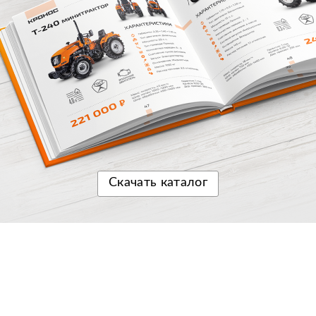
Скачать
каталог