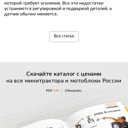
которой требует усиления. Все эти недостатки
устраняются регулировкой и подваркой деталей, а
датчик обычно меняется.
Все статьи
Скачайте каталог с
ценами
на все минитрактора и мотоблоки России
PDF
Мб
Обновлён: