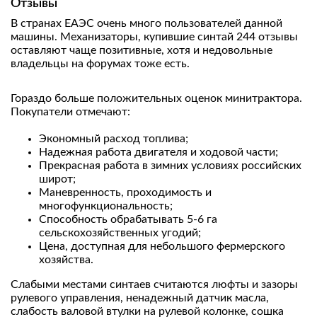
Отзывы
В странах ЕАЭС очень много пользователей данной
машины. Механизаторы, купившие синтай 244 отзывы
оставляют чаще позитивные, хотя и недовольные
владельцы на форумах тоже есть.
Гораздо больше положительных оценок минитрактора.
Покупатели отмечают:
Экономный расход топлива;
Надежная работа двигателя и ходовой части;
Прекрасная работа в зимних условиях российских
широт;
Маневренность, проходимость и
многофункциональность;
Способность обрабатывать 5-6 га
сельскохозяйственных угодий;
Цена, доступная для небольшого фермерского
хозяйства.
Слабыми местами синтаев считаются люфты и зазоры
рулевого управления, ненадежный датчик масла,
слабость валовой втулки на рулевой колонке, сошка