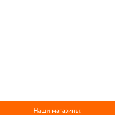
Наши магазины: