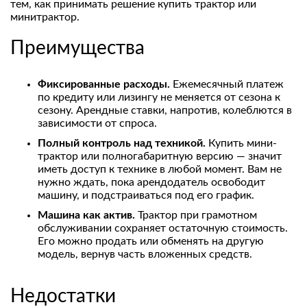
тем, как принимать решение купить трактор или
минитрактор.
Преимущества
Фиксированные расходы.
Ежемесячный платеж
по кредиту или лизингу не меняется от сезона к
сезону. Арендные ставки, напротив, колеблются в
зависимости от спроса.
Полный контроль над техникой.
Купить мини-
трактор или полногабаритную версию — значит
иметь доступ к технике в любой момент. Вам не
нужно ждать, пока арендодатель освободит
машину, и подстраиваться под его график.
Машина как актив.
Трактор при грамотном
обслуживании сохраняет остаточную стоимость.
Его можно продать или обменять на другую
модель, вернув часть вложенных средств.
Недостатки