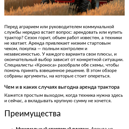
Перед аграрием или руководителем коммунальной
службы нередко встает вопрос: арендовать или купить
трактор? Сезон горит, объем работ известен, а техники
не хватает. Аренда привлекает низким стартовым
чеком, покупка — полным контролем и
независимостью. У каждого варианта свои плюсы, и
окончательный выбор зависит от конкретной ситуации.
Специалисты «Кроноса» разобрали обе схемы, чтобы
помочь принять взвешенное решение. В этом обзоре
собраны аргументы, на которые стоит опереться.
Чем и в каких случаях выгодна аренда трактора
Кажется простым выходом, когда техника нужна здесь
и сейчас, а вкладывать крупную сумму не хочется.
Преимущества