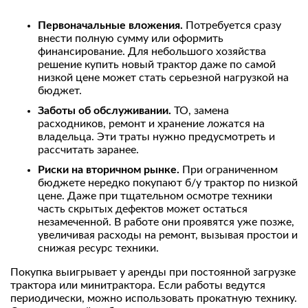
Первоначальные вложения.
Потребуется сразу
внести полную сумму или оформить
финансирование. Для небольшого хозяйства
решение купить новый трактор даже по самой
низкой цене может стать серьезной нагрузкой на
бюджет.
Заботы об обслуживании.
ТО, замена
расходников, ремонт и хранение ложатся на
владельца. Эти траты нужно предусмотреть и
рассчитать заранее.
Риски на вторичном рынке.
При ограниченном
бюджете нередко покупают б/у трактор по низкой
цене. Даже при тщательном осмотре техники
часть скрытых дефектов может остаться
незамеченной. В работе они проявятся уже позже,
увеличивая расходы на ремонт, вызывая простои и
снижая ресурс техники.
Покупка выигрывает у аренды при постоянной загрузке
трактора или минитрактора. Если работы ведутся
периодически, можно использовать прокатную технику.