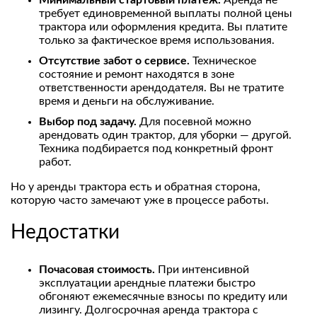
Минимальный стартовый платеж.
Аренда не
требует единовременной выплаты полной цены
трактора или оформления кредита. Вы платите
только за фактическое время использования.
Отсутствие забот о сервисе.
Техническое
состояние и ремонт находятся в зоне
ответственности арендодателя. Вы не тратите
время и деньги на обслуживание.
Выбор под задачу.
Для посевной можно
арендовать один трактор, для уборки — другой.
Техника подбирается под конкретный фронт
работ.
Но у аренды трактора есть и обратная сторона,
которую часто замечают уже в процессе работы.
Недостатки
Почасовая стоимость.
При интенсивной
эксплуатации арендные платежи быстро
обгоняют ежемесячные взносы по кредиту или
лизингу. Долгосрочная аренда трактора с