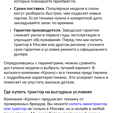
которые планируете приобрести.
Сроки поставки.
Популярные модели в сезон
могут разбирать быстрее, чем подвозят новые
партии. Если техника нужна к конкретной дате,
закладывайте запас по времени.
Гарантия производителя.
Заводская гарантия
снижает риски в первые годы эксплуатации и
упрощает обслуживание. Перед тем как купить
трактор в Москве или другом регионе, уточните
срок гарантии и условия ремонта у официального
дилера.
Определившись с параметрами, можно сравнить
доступные модели и выбрать лучший вариант. В
каталоге компании «Кронос» вся техника представлена
с подробными характеристиками. Это ускоряет поиск и
помогает не упустить важные детали.
Где купить трактор на выгодных условиях
Компания «Кронос» предлагает технику от
проверенных брендов. Вы можете
купить минитрактор
или трактор
не только в Москве, но и онлайн в любой