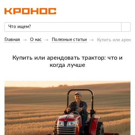
Главная
О нас
Полезные статьи
Купить или арендо
Купить или арендовать трактор: что и
когда лучше