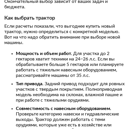
Окончательный выбор зависит от ваших задач и
бюджета.
Как выбрать трактор
Если расчеты показали, что выгоднее купить новый
трактор, нужно определиться с конкретной моделью.
Вот на что надо обратить внимание при выборе новой
машины.
Мощность и объем работ.
Для участка до 2
гектаров хватит техники на 24−26 л.с. Если вы
обрабатываете больше 5 гектаров или планируете
работать с тяжелым навесным оборудованием,
рассматривайте машины от 35 л.с.
Тип привода.
Задний привод подходит для ровных
участков с твердым покрытием. Полноприводная
модель необходима на склонах, влажной пашне и
при работе с тяжелыми орудиями.
Совместимость с навесным оборудованием.
Проверьте категорию навески и гидравлические
выходы. Трактор должен работать с теми
орудиями, которые уже есть в хозяйстве или