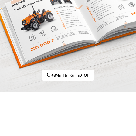
Скачать
каталог