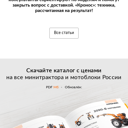
закрыть вопрос с доставкой. «Кронос»: техника,
рассчитанная на результат!
Все статьи
Скачайте каталог с
ценами
на все минитрактора и мотоблоки России
PDF
Мб
Обновлён: