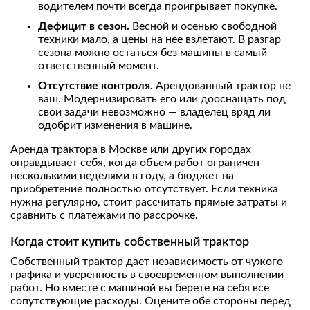
водителем почти всегда проигрывает покупке.
Дефицит в сезон.
Весной и осенью свободной
техники мало, а цены на нее взлетают. В разгар
сезона можно остаться без машины в самый
ответственный момент.
Отсутствие контроля.
Арендованный трактор не
ваш. Модернизировать его или дооснащать под
свои задачи невозможно — владелец вряд ли
одобрит изменения в машине.
Аренда трактора в Москве или других городах
оправдывает себя, когда объем работ ограничен
несколькими неделями в году, а бюджет на
приобретение полностью отсутствует. Если техника
нужна регулярно, стоит рассчитать прямые затраты и
сравнить с платежами по рассрочке.
Когда стоит купить собственный трактор
Собственный трактор дает независимость от чужого
графика и уверенность в своевременном выполнении
работ. Но вместе с машиной вы берете на себя все
сопутствующие расходы. Оцените обе стороны перед