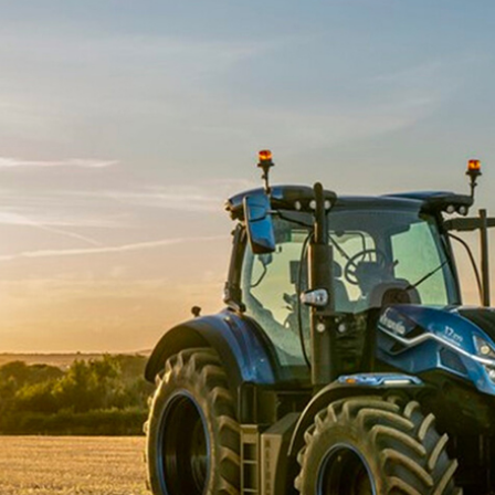
Видео