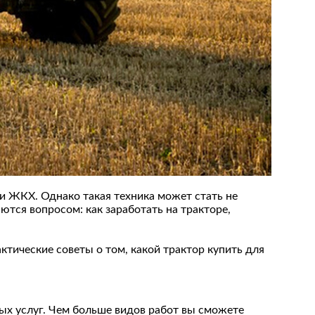
 и ЖКХ. Однако такая техника может стать не
тся вопросом: как заработать на тракторе,
тические советы о том, какой трактор купить для
ых услуг. Чем больше видов работ вы сможете