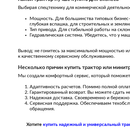
Выбирая спецтехнику для коммерческой деятельнос
Мощность. Для большинства типовых бизнес-за
глубокая вспашка, для строительных и земля
Тип привода. Для стабильной работы на скло
Гидравлическая система. Убедитесь, что у м
Вывод: не гонитесь за максимальной мощностью ил
к качественному сервисному обслуживанию.
Несколько причин купить трактор или минитр
Мы создали комфортный сервис, который поможет 
Адаптивность расчетов. Помимо полной оплат
Гарантированный возврат. Вы можете сдать н
Надежная доставка. Своевременно и бережно
Сервисная поддержка. Обеспечиваем техобслуж
обращения.
Хотите
купить надежный и универсальный тра