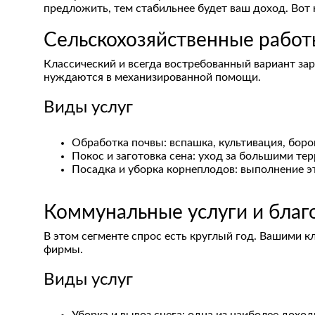
предложить, тем стабильнее будет ваш доход. Вот н
Сельскохозяйственные рабо
Классический и всегда востребованный вариант за
нуждаются в механизированной помощи.
Виды услуг
Обработка почвы: вспашка, культивация, боро
Покос и заготовка сена: уход за большими те
Посадка и уборка корнеплодов: выполнение 
Коммунальные услуги и благ
В этом сегменте спрос есть круглый год. Вашими 
фирмы.
Виды услуг