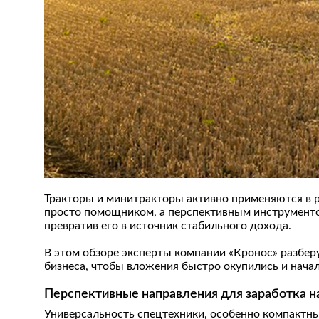
Тракторы и минитракторы активно применяются в ра
просто помощником, а перспективным инструментом
превратив его в источник стабильного дохода.
В этом обзоре эксперты компании «Кронос» разбер
бизнеса, чтобы вложения быстро окупились и нача
Перспективные направления для заработка н
Универсальность спецтехники, особенно компактны