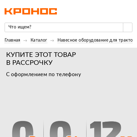
Главная
Каталог
Навесное оборудование для трактор
КУПИТЕ ЭТОТ ТОВАР
В РАССРОЧКУ
С оформлением по телефону