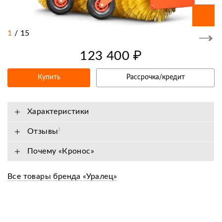
1
/
15
123 400 ₽
Купить
Рассрочка/кредит
Характеристики
Отзывы
1
Почему «Кронос»
Все товары бренда «Уралец»