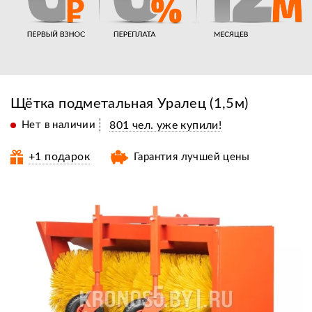
Щётка подметальная Уралец (1,5м)
Нет в наличии
801 чел. уже купили!
+1 подарок
Гарантия лучшей цены