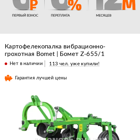
Картофелекопалка вибрационно-
грохотная Bomet | Бомет Z-655/1
Нет в наличии
113 чел. уже купили!
Гарантия лучшей цены