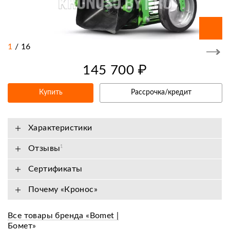
1
/
16
145 700 ₽
Купить
Рассрочка/кредит
Характеристики
Отзывы
1
Сертификаты
Почему «Кронос»
Все товары бренда «Bomet |
Бомет»