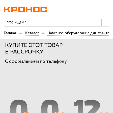
Главная
Каталог
Навесное оборудование для трактор
КУПИТЕ ЭТОТ ТОВАР
В РАССРОЧКУ
С оформлением по телефону