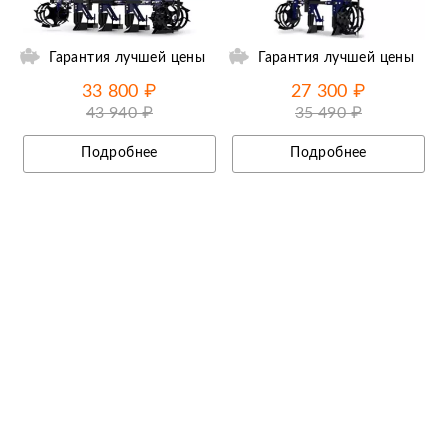
Гарантия лучшей цены
Гарантия лучшей цены
33 800 ₽
27 300 ₽
43 940 ₽
35 490 ₽
Подробнее
Подробнее