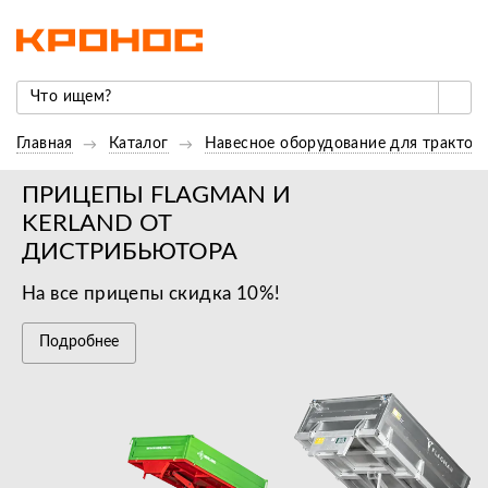
Главная
Каталог
Навесное оборудование для трактор
ПРИЦЕПЫ FLAGMAN И
KERLAND ОТ
ДИСТРИБЬЮТОРА
На все прицепы скидка 10%!
Подробнее