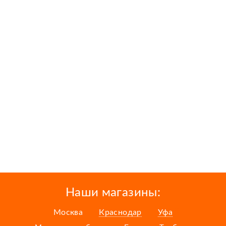
Наши магазины:
Москва
Краснодар
Уфа