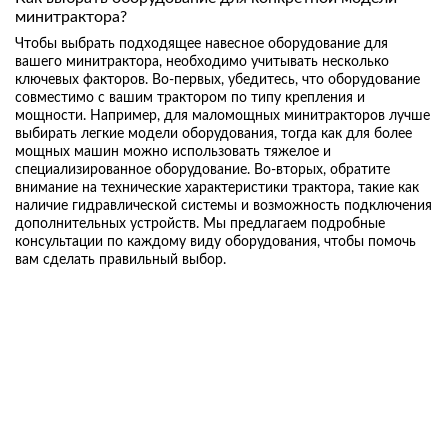
минитрактора?
Чтобы выбрать подходящее навесное оборудование для
вашего минитрактора, необходимо учитывать несколько
ключевых факторов. Во-первых, убедитесь, что оборудование
совместимо с вашим трактором по типу крепления и
мощности. Например, для маломощных минитракторов лучше
выбирать легкие модели оборудования, тогда как для более
мощных машин можно использовать тяжелое и
специализированное оборудование. Во-вторых, обратите
внимание на технические характеристики трактора, такие как
наличие гидравлической системы и возможность подключения
дополнительных устройств. Мы предлагаем подробные
консультации по каждому виду оборудования, чтобы помочь
вам сделать правильный выбор.