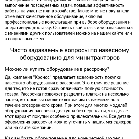
выполнение повседневных задач, повышая эффективность
работы на участке или в хозяйстве. Также многие покупатели
отмечают качественное обслуживание, включая
профессиональные консультации при выборе оборудования и
оперативную доставку. Оставить свой отзыв или ознакомиться
с мнениями других пользователей можно на нашем сайте или
в социальных сетях.
Часто задаваемые вопросы по навесному
оборудованию для минитракторов
Можно ли купить оборудование в рассрочку?
Да, компания "Кронос" предлагает возможность покупки
навесного оборудования в рассрочку. Это отличное решение
для тех, кто не готов сразу оплачивать полную стоимость
товара. Рассрочка позволяет разделить платеж на несколько
частей, которые вы сможете выплачивать ежемесячно в
течение оговоренного срока. При этом для многих моделей
оборудования рассрочка доступна без переплаты, что делает
этот вариант покупки особенно привлекательным. Все детали
оформления рассрочки можно уточнить у наших менеджеров
или на сайте компании.
Как выбрать оборудование для конкретной модели