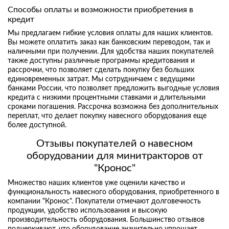
Способы оплаты и возможности приобретения в
кредит
Мы предлагаем гибкие условия оплаты для наших клиентов.
Вы можете оплатить заказ как банковским переводом, так и
наличными при получении. Для удобства наших покупателей
также доступны различные программы кредитования и
рассрочки, что позволяет сделать покупку без больших
единовременных затрат. Мы сотрудничаем с ведущими
банками России, что позволяет предложить выгодные условия
кредита с низкими процентными ставками и длительными
сроками погашения. Рассрочка возможна без дополнительных
переплат, что делает покупку навесного оборудования еще
более доступной.
Отзывы покупателей о навесном
оборудовании для минитракторов от
"Кронос"
Множество наших клиентов уже оценили качество и
функциональность навесного оборудования, приобретенного в
компании "Кронос". Покупатели отмечают долговечность
продукции, удобство использования и высокую
производительность оборудования. Большинство отзывов
подчеркивают, что оборудование значительно упрощает