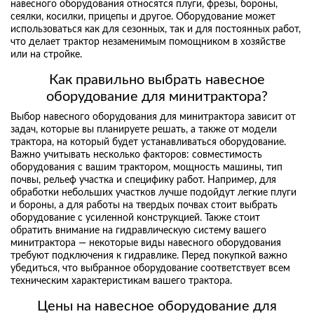
навесного оборудования относятся плуги, фрезы, бороны,
сеялки, косилки, прицепы и другое. Оборудование может
использоваться как для сезонных, так и для постоянных работ,
что делает трактор незаменимым помощником в хозяйстве
или на стройке.
Как правильно выбрать навесное
оборудование для минитрактора?
Выбор навесного оборудования для минитрактора зависит от
задач, которые вы планируете решать, а также от модели
трактора, на который будет устанавливаться оборудование.
Важно учитывать несколько факторов: совместимость
оборудования с вашим трактором, мощность машины, тип
почвы, рельеф участка и специфику работ. Например, для
обработки небольших участков лучше подойдут легкие плуги
и бороны, а для работы на твердых почвах стоит выбрать
оборудование с усиленной конструкцией. Также стоит
обратить внимание на гидравлическую систему вашего
минитрактора — некоторые виды навесного оборудования
требуют подключения к гидравлике. Перед покупкой важно
убедиться, что выбранное оборудование соответствует всем
техническим характеристикам вашего трактора.
Цены на навесное оборудование для