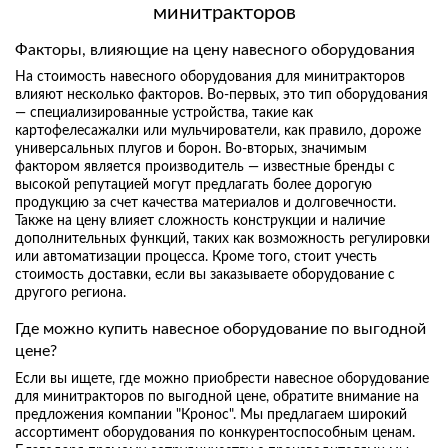
минитракторов
Факторы, влияющие на цену навесного оборудования
На стоимость навесного оборудования для минитракторов
влияют несколько факторов. Во-первых, это тип оборудования
— специализированные устройства, такие как
картофелесажалки или мульчирователи, как правило, дороже
универсальных плугов и борон. Во-вторых, значимым
фактором является производитель — известные бренды с
высокой репутацией могут предлагать более дорогую
продукцию за счет качества материалов и долговечности.
Также на цену влияет сложность конструкции и наличие
дополнительных функций, таких как возможность регулировки
или автоматизации процесса. Кроме того, стоит учесть
стоимость доставки, если вы заказываете оборудование с
другого региона.
Г
де можно купить навесное оборудование по выгодной
цене?
Если вы ищете, где можно приобрести навесное оборудование
для минитракторов по выгодной цене, обратите внимание на
предложения компании "Кронос". Мы предлагаем широкий
ассортимент оборудования по конкурентоспособным ценам.