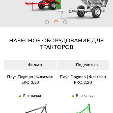
НАВЕСНОЕ ОБОРУДОВАНИЕ ДЛЯ
ТРАКТОРОВ
Фильтр
Поделиться
Плуг Flagman | Флагман
Плуг Flagman | Флагман
EKO 3,20
PRO 2,20
В наличии
В наличии