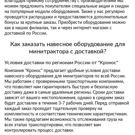
Благодаря прямому сотрудничеству с производителями мы
можем предложить покупателям специальные акции и скидки
на популярные модели оборудования. Также у нас регулярно
проводятся распродажи и предоставляются дополнительные
бонусы за крупные заказы. Приобрести оборудование можно
как в наших филиалах, так и через интернет-магазин с
доставкой по России.
Как заказать навесное оборудование для
минитрактора с доставкой?
Условия доставки по регионам России от "Кронос"
Компания "Кронос" предлагает удобные условия доставки
навесного оборудования для минитракторов по всей России.
Мы работаем с проверенными транспортными компаниями,
что позволяет нам гарантировать быструю и безопасную
доставку даже в самые удаленные регионы. Сроки доставки
зависят от вашего местоположения, однако в среднем заказ
будет доставлен в течение 3-7 рабочих дней. Перед отправкой
каждый заказ проходит тщательную проверку на
комплектность и соответствие техническим характеристикам.
Мы также предлагаем возможность отслеживания груза на
всех этапах транспортировки, что позволяет вам
контролировать процесс доставки.