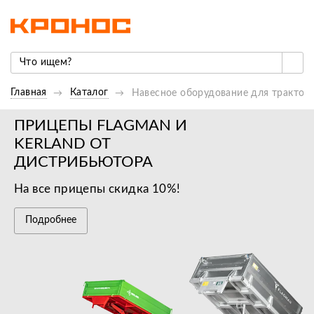
Главная
Каталог
Навесное оборудование для трактор
ПРИЦЕПЫ FLAGMAN И
KERLAND ОТ
ДИСТРИБЬЮТОРА
На все прицепы скидка 10%!
Подробнее