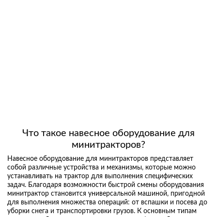
Что такое навесное оборудование для
минитракторов?
Навесное оборудование для минитракторов представляет
собой различные устройства и механизмы, которые можно
устанавливать на трактор для выполнения специфических
задач. Благодаря возможности быстрой смены оборудования
минитрактор становится универсальной машиной, пригодной
для выполнения множества операций: от вспашки и посева до
уборки снега и транспортировки грузов. К основным типам