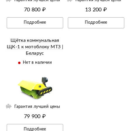
70 800 ₽
13 200 ₽
Подробнее
Подробнее
Щётка коммунальная
ЩК-1 к мотоблоку МТЗ |
Беларус
Нет в наличии
Гарантия лучшей цены
79 900 ₽
Подробнее