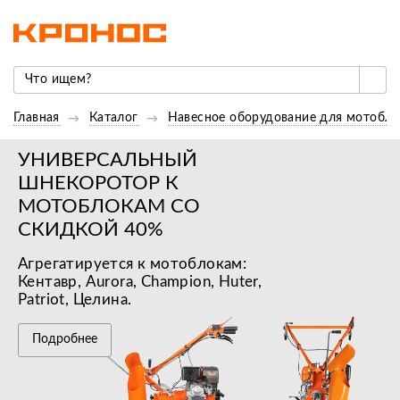
Главная
Каталог
Навесное оборудование для мотобло
УНИВЕРСАЛЬНЫЙ
ШНЕКОРОТОР К
МОТОБЛОКАМ СО
СКИДКОЙ 40%
Агрегатируется к мотоблокам:
Кентавр, Aurora, Champion, Huter,
Patriot, Целина.
Подробнее