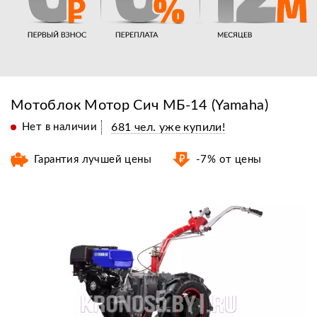
Мотоблок Мотор Сич МБ-14 (Yamaha)
Нет в наличии
681 чел. уже купили!
Гарантия лучшей цены
-7% от цены