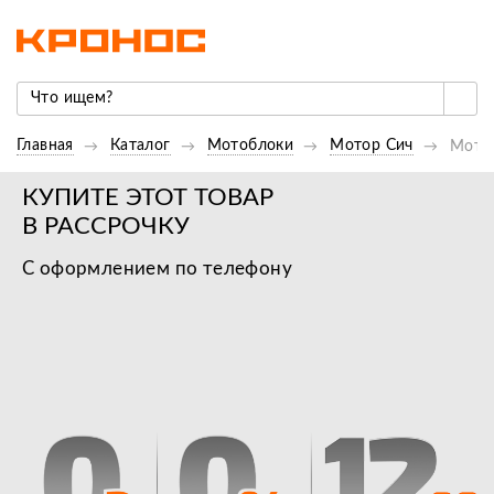
Главная
Каталог
Мотоблоки
Мотор Сич
Мотоб
КУПИТЕ ЭТОТ ТОВАР
В РАССРОЧКУ
С оформлением по телефону