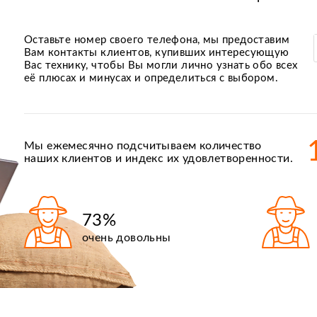
Оставьте номер своего телефона, мы предоставим
Вам контакты клиентов, купивших интересующую
Вас технику, чтобы Вы могли лично узнать обо всех
её плюсах и минусах и определиться с выбором.
Мы ежемесячно подсчитываем количество
наших клиентов и индекс их удовлетворенности.
73%
очень довольны