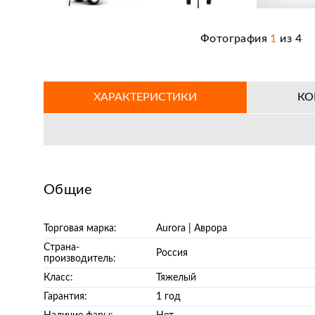
Фотография
1
из
4
ХАРАКТЕРИСТИКИ
КО
Общие
Торговая марка:
Aurora | Аврора
Страна-
Россия
производитель:
Класс:
Тяжелый
Гарантия:
1 год