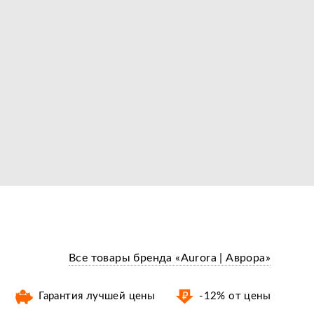
Все товары бренда «Aurora | Аврора»
Гарантия лучшей цены
-12% от цены