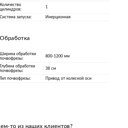
Количество
1
цилиндров:
Система запуска:
Инерционная
Обработка
Ширина обработки
800-1200 мм
почвофрезы:
Глубина обработки
38 см
почвофрезы:
Тип почвофрезы:
Привод от колесной оси
кем-то из наших клиентов?