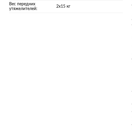
Вес передних
2х15 кг
утяжелителей: