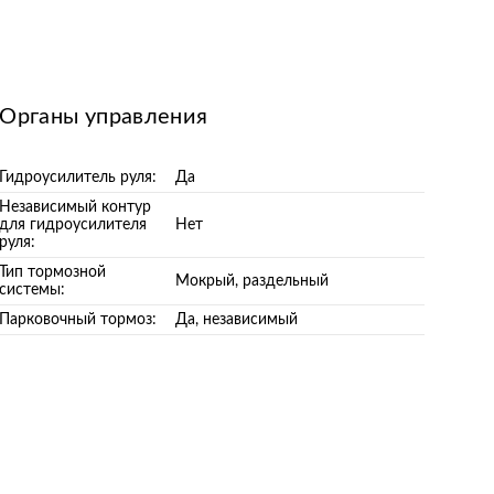
Органы управления
Гидроусилитель руля:
Да
Независимый контур
для гидроусилителя
Нет
руля:
Тип тормозной
Мокрый, раздельный
системы:
Парковочный тормоз:
Да, независимый