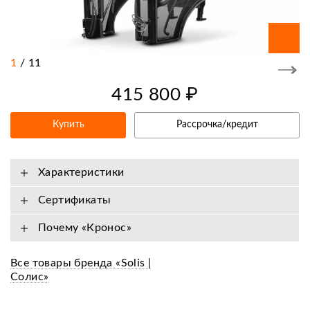
1
/
11
415 800 ₽
Купить
Рассрочка/кредит
Характеристики
Сертификаты
Почему «Кронос»
Все товары бренда «Solis |
Cолис»