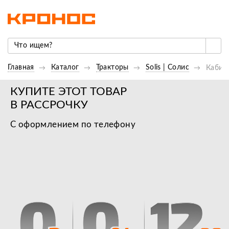
Главная
Каталог
Тракторы
Solis | Cолис
Кабина
КУПИТЕ ЭТОТ ТОВАР
В РАССРОЧКУ
С оформлением по телефону