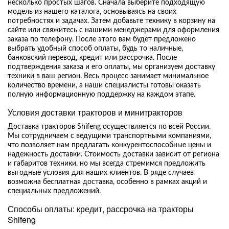
несколько простых шагов. Сначала выберите подходящую
модель из нашего каталога, основываясь на своих
потребностях и задачах. Затем добавьте технику в корзину на
сайте или свяжитесь с нашими менеджерами для оформления
заказа по телефону. После этого вам будет предложено
выбрать удобный способ оплаты, будь то наличные,
банковский перевод, кредит или рассрочка. После
подтверждения заказа и его оплаты, мы организуем доставку
техники в ваш регион. Весь процесс занимает минимальное
количество времени, а наши специалисты готовы оказать
полную информационную поддержку на каждом этапе.
Условия доставки тракторов и минитракторов
Доставка тракторов Shifeng осуществляется по всей России.
Мы сотрудничаем с ведущими транспортными компаниями,
что позволяет нам предлагать конкурентоспособные цены и
надежность доставки. Стоимость доставки зависит от региона
и габаритов техники, но мы всегда стремимся предложить
выгодные условия для наших клиентов. В ряде случаев
возможна бесплатная доставка, особенно в рамках акций и
специальных предложений.
Способы оплаты: кредит, рассрочка на тракторы
Shifeng