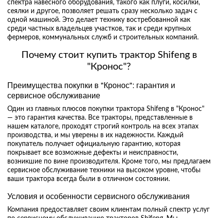
спектра навесного оборудования, такого как плуги, косилки,
сеялки и другое, позволяет решать сразу несколько задач с
одной машиной. Это делает технику востребованной как
среди частных владельцев участков, так и среди крупных
фермеров, коммунальных служб и строительных компаний.
Почему стоит купить трактор Shifeng в
"Кронос"?
Преимущества покупки в "Кронос": гарантия и
сервисное обслуживание
Один из главных плюсов покупки трактора Shifeng в "Кронос"
— это гарантия качества. Все тракторы, представленные в
нашем каталоге, проходят строгий контроль на всех этапах
производства, и мы уверены в их надежности. Каждый
покупатель получает официальную гарантию, которая
покрывает все возможные дефекты и неисправности,
возникшие по вине производителя. Кроме того, мы предлагаем
сервисное обслуживание техники на высоком уровне, чтобы
ваши трактора всегда были в отличном состоянии.
Условия и особенности сервисного обслуживания
Компания предоставляет своим клиентам полный спектр услуг