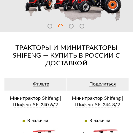
ТРАКТОРЫ И МИНИТРАКТОРЫ
SHIFENG — КУПИТЬ В РОССИИ С
ДОСТАВКОЙ
Фильтр
Поделиться
Минитрактор Shifeng |
Минитрактор Shifeng |
Шифенг SF-240 6/2
Шифенг SF-244 8/2
В наличии
В наличии