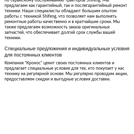
по сервисному обслуживанию тракторов Shifeng. Мы
предлагаем как гарантийный, так и послегарантийный ремонт
техники. Наши специалисты обладают большим опытом
работы с техникой Shifeng, что позволяет нам выполнять
ремонтные работы качественно и в кратчайшие сроки. Мы
также предлагаем возможность заказа оригинальных
запчастей, что обеспечивает долгий срок службы вашей
техники.
Специальные предложения и индивидуальные условия
для постоянных клиентов
Компания "Кронос" ценит своих постоянных клиентов и
предлагает специальные условия для тех, кто покупает у нас
технику на регулярной основе. Мы регулярно проводим акции,
предоставляем скидки и выгодные условия доставки.