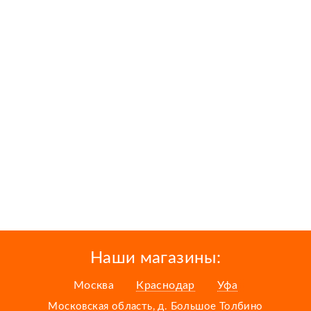
Наши магазины:
Москва
Краснодар
Уфа
Московская область, д. Большое Толбино