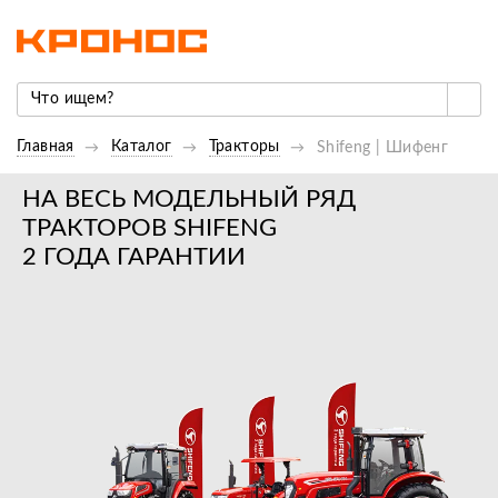
Главная
Каталог
Тракторы
Shifeng | Шифенг
НА ВЕСЬ МОДЕЛЬНЫЙ РЯД
ТРАКТОРОВ SHIFENG
2 ГОДА ГАРАНТИИ