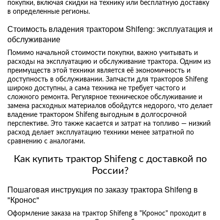
покупки, включая скидки на технику или бесплатную доставку
в определенные регионы.
Стоимость владения трактором Shifeng: эксплуатация и
обслуживание
Помимо начальной стоимости покупки, важно учитывать и
расходы на эксплуатацию и обслуживание трактора. Одним из
преимуществ этой техники является её экономичность и
доступность в обслуживании. Запчасти для тракторов Shifeng
широко доступны, а сама техника не требует частого и
сложного ремонта. Регулярное техническое обслуживание и
замена расходных материалов обойдутся недорого, что делает
владение трактором Shifeng выгодным в долгосрочной
перспективе. Это также касается и затрат на топливо — низкий
расход делает эксплуатацию техники менее затратной по
сравнению с аналогами.
Как купить трактор Shifeng с доставкой по
России?
Пошаговая инструкция по заказу трактора Shifeng в
"Кронос"
Оформление заказа на трактор Shifeng в "Кронос" проходит в