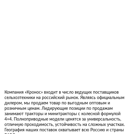
Компания «Кронос» входит в число ведущих поставщиков
сельхозтехники на российский рынок. Являясь официальным
дилером, мы продаем товар по выгодным оптовым и
розничным ценам. Лидирующие позиции по продажам
занимают тракторы и минитракторы с колесной формулой
4×4. Полноприводные модели ценятся за универсальность,
отличную проходимость, устойчивость на сложных участках.
География наших поставок охватывает всю Россию и страны