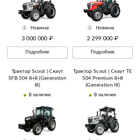
Новинка
Новинка
3 000 000 ₽
2 299 000 ₽
Подробнее
Подробнее
Трактор Scout | Скаут
Трактор Scout | Скаут TE
SFB 504 8+8 (Generation
504 Premium 8+8
III)
(Generation III)
В наличии
В наличии