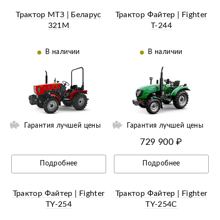
Трактор МТЗ | Беларус
Трактор Файтер | Fighter
321М
Т-244
В наличии
В наличии
Ещё 1 фотография
Гарантия лучшей цены
Гарантия лучшей цены
729 900 ₽
Подробнее
Подробнее
Трактор Файтер | Fighter
Трактор Файтер | Fighter
TY-254
TY-254C