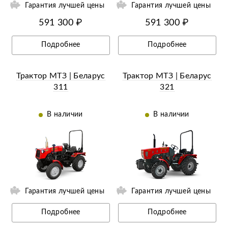
Гарантия лучшей цены
Гарантия лучшей цены
591 300 ₽
591 300 ₽
Подробнее
Подробнее
Трактор МТЗ | Беларус
Трактор МТЗ | Беларус
311
321
В наличии
В наличии
Гарантия лучшей цены
Гарантия лучшей цены
Подробнее
Подробнее