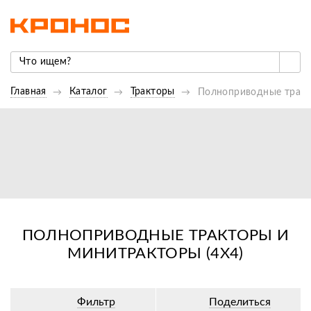
Главная
Каталог
Тракторы
Полноприводные тракт
ПОЛНОПРИВОДНЫЕ ТРАКТОРЫ И
МИНИТРАКТОРЫ (4X4)
Фильтр
Поделиться