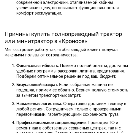
современной электроники, отапливаемой кабины
увеличивает цену, но повышает функциональность и
комфорт эксплуатации.
Причины купить полноприводный трактор
или минитрактор в «Кроносе»
Мы выстроили работу так, чтобы каждый клиент получал
максимум пользы от сотрудничества.
Финансовая гибкость.
Помимо полной оплаты, доступны
удобные программы рассрочки, лизинга, кредитования.
Подберем оптимальное решение под ваш бюджет.
Безусловный возврат.
Если выбранная машина не
подошла, примем ее обратно. Вернем полную стоимость
за вычетом транспортных затрат.
Налаженная логистика.
Оперативно доставим технику в
любой регион. Сотрудничаем только с проверенными
перевозчиками, гарантирующими сохранность груза.
Профессиональное сопровождение.
Проводим ТО и
ремонт как в собственных сервисных центрах, так и с