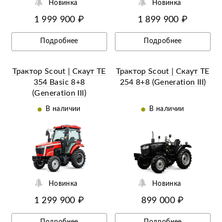
Новинка
Новинка
1 999 900 ₽
1 899 900 ₽
Подробнее
Подробнее
Трактор Scout | Скаут TE
Трактор Scout | Скаут TE
354 Basic 8+8
254 8+8 (Generation III)
(Generation III)
В наличии
В наличии
Новинка
Новинка
1 299 900 ₽
899 000 ₽
Подробнее
Подробнее