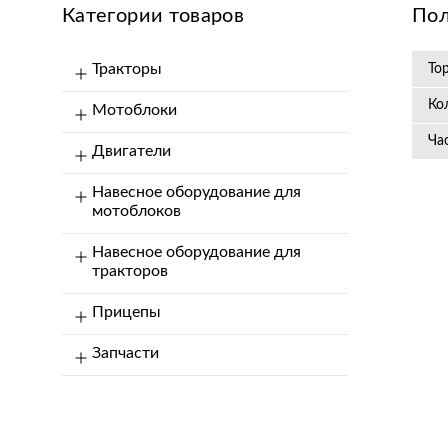
Категории товаров
Пол
Тракторы
То
Ко
Мотоблоки
Ча
Двигатели
Навесное оборудование для
мотоблоков
Навесное оборудование для
тракторов
Прицепы
Запчасти