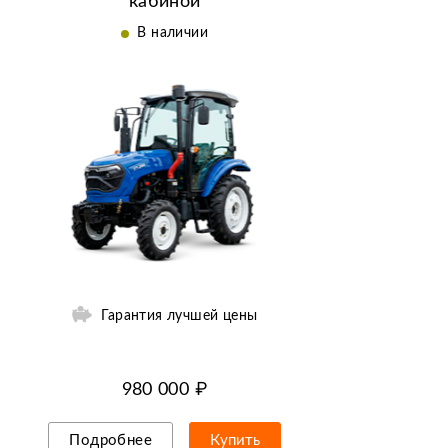
кабиной
В наличии
Гарантия лучшей цены
980 000 ₽
Подробнее
Купить