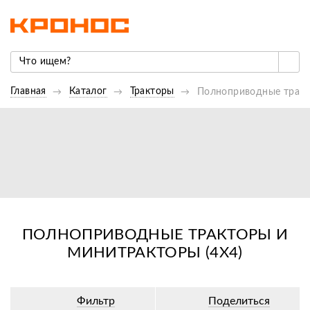
Главная
Каталог
Тракторы
Полноприводные тракт
ПОЛНОПРИВОДНЫЕ ТРАКТОРЫ И
МИНИТРАКТОРЫ (4X4)
Фильтр
Поделиться