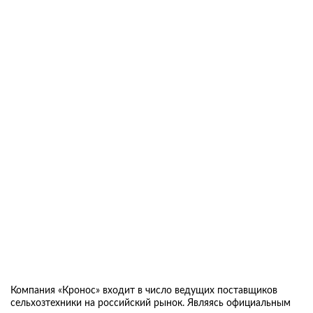
Компания «Кронос» входит в число ведущих поставщиков
сельхозтехники на российский рынок. Являясь официальным