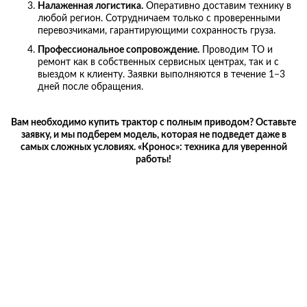
Налаженная логистика.
Оперативно доставим технику в
любой регион. Сотрудничаем только с проверенными
перевозчиками, гарантирующими сохранность груза.
Профессиональное сопровождение.
Проводим ТО и
ремонт как в собственных сервисных центрах, так и с
выездом к клиенту. Заявки выполняются в течение 1−3
дней после обращения.
Вам необходимо купить трактор с полным приводом? Оставьте
заявку, и мы подберем модель, которая не подведет даже в
самых сложных условиях. «Кронос»: техника для уверенной
работы!