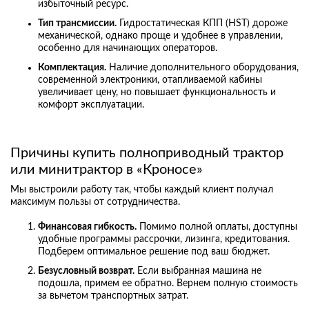
избыточный ресурс.
Тип трансмиссии.
Гидростатическая КПП (HST) дороже
механической, однако проще и удобнее в управлении,
особенно для начинающих операторов.
Комплектация.
Наличие дополнительного оборудования,
современной электроники, отапливаемой кабины
увеличивает цену, но повышает функциональность и
комфорт эксплуатации.
Причины купить полноприводный трактор
или минитрактор в «Кроносе»
Мы выстроили работу так, чтобы каждый клиент получал
максимум пользы от сотрудничества.
Финансовая гибкость.
Помимо полной оплаты, доступны
удобные программы рассрочки, лизинга, кредитования.
Подберем оптимальное решение под ваш бюджет.
Безусловный возврат.
Если выбранная машина не
подошла, примем ее обратно. Вернем полную стоимость
за вычетом транспортных затрат.