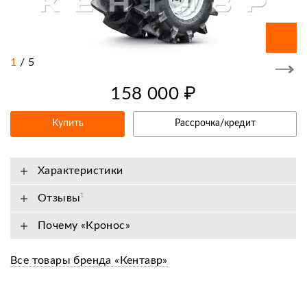
1
/
5
158 000 ₽
Купить
Рассрочка/кредит
Характеристики
Отзывы
1
Почему «Кронос»
Все товары бренда «Кентавр»