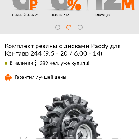
Комплект резины с дисками Paddy для
Кентавр 244 (9,5 - 20 / 6,00 - 14)
В наличии
389 чел. уже купили!
Гарантия лучшей цены