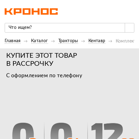
Главная
Каталог
Тракторы
Кентавр
Комплект р
КУПИТЕ ЭТОТ ТОВАР
В РАССРОЧКУ
С оформлением по телефону