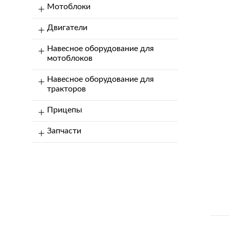
Мотоблоки
Двигатели
Навесное оборудование для
мотоблоков
Навесное оборудование для
тракторов
Прицепы
Запчасти