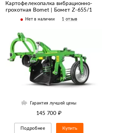
Картофелекопалка вибрационно-
грохотная Bomet | Бомет Z-655/1
Нет в наличии
1 отзыв
Гарантия лучшей цены
145 700 ₽
Подробнее
Купить