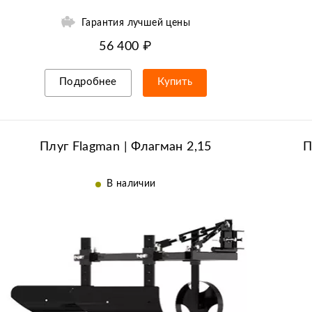
Гарантия лучшей цены
56 400 ₽
Подробнее
Купить
Рассрочка/кредит
Плуг Flagman | Флагман 2,15
П
В наличии