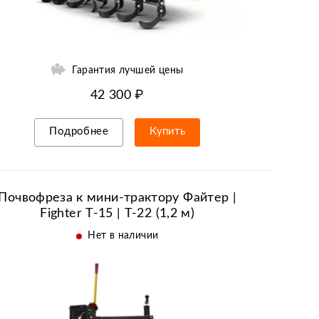
Гарантия лучшей цены
42 300 ₽
Подробнее
Купить
Рассрочка/кредит
Почвофреза к мини-трактору Файтер |
Fighter Т-15 | Т-22 (1,2 м)
Нет в наличии