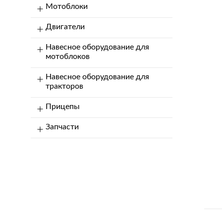
Мотоблоки
Двигатели
Навесное оборудование для
мотоблоков
Навесное оборудование для
тракторов
Прицепы
Запчасти