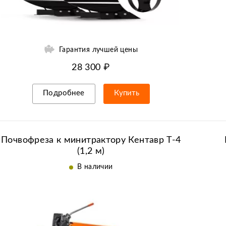
Гарантия лучшей цены
28 300 ₽
Подробнее
Купить
Рассрочка/кредит
Почвофреза к минитрактору Кентавр Т-4
(1,2 м)
В наличии