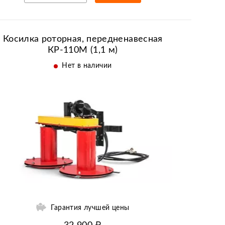
Рассрочка/кредит
Косилка роторная, передненавесная
КР-110М (1,1 м)
Нет в наличии
Гарантия лучшей цены